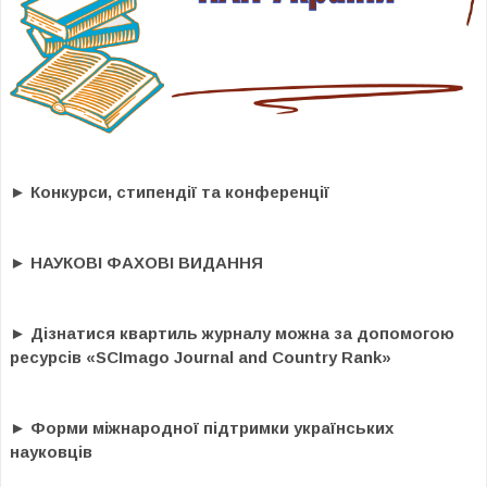
► Конкурси, стипендії та конференції
► НАУКОВІ ФАХОВІ ВИДАННЯ
► Дізнатися квартиль журналу можна за допомогою
ресурсів «SCImago Journal and Country Rank»
► Форми міжнародної підтримки українських
науковців