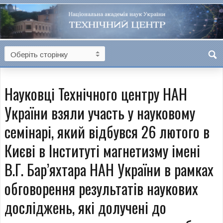
Науковці Технічного центру НАН
України взяли участь у науковому
семінарі, який відбувся 26 лютого в
Києві в Інституті магнетизму імені
В.Г. Бар’яхтара НАН України в рамках
обговорення результатів наукових
досліджень, які долучені до