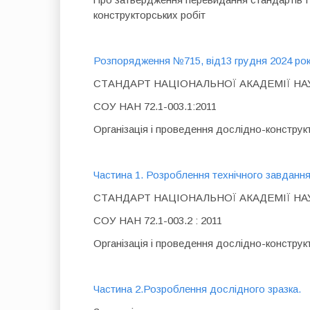
конструкторських робіт
Розпорядження №715, від13 грудня 2024 рок
СТАНДАРТ НАЦІОНАЛЬНОЇ АКАДЕМІЇ НА
СОУ НАН 72.1-003.1:2011
Організація і проведення дослідно-конструк
Частина 1. Розроблення технічного завданн
СТАНДАРТ НАЦІОНАЛЬНОЇ АКАДЕМІЇ НА
СОУ НАН 72.1-003.2 : 2011
Організація і проведення дослідно-конструк
Частина 2.Розроблення дослідного зразка.