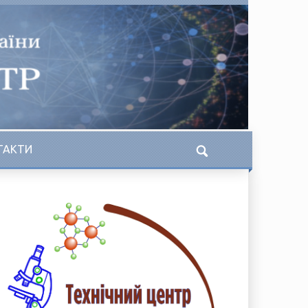
ТАКТИ