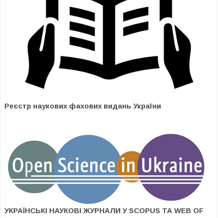
Реєстр наукових фахових видань України
УКРАЇНСЬКІ НАУКОВІ ЖУРНАЛИ У SCOPUS ТА WEB OF