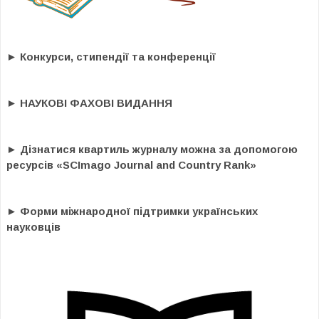
► Конкурси, стипендії та конференції
► НАУКОВІ ФАХОВІ ВИДАННЯ
► Дізнатися квартиль журналу можна за допомогою
ресурсів «SCImago Journal and Country Rank»
► Форми міжнародної підтримки українських
науковців