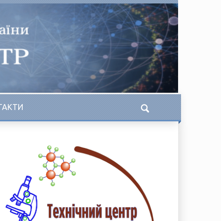
ТАКТИ